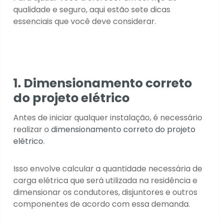
qualidade e seguro, aqui estão sete dicas
essenciais que você deve considerar.
1. Dimensionamento correto
do projeto elétrico
Antes de iniciar qualquer instalação, é necessário
realizar o
dimensionamento correto do projeto
elétrico
.
Isso envolve calcular a quantidade necessária de
carga elétrica que será utilizada na residência e
dimensionar os condutores, disjuntores e outros
componentes de acordo com essa demanda.