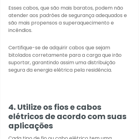
Esses cabos, que são mais baratos, podem não
atender aos padrões de segurança adequados e
são mais propensos a superaquecimento e
incêndios.
Certifique-se de adquirir cabos que sejam
bitolados corretamente para a carga que irão
suportar, garantindo assim uma distribuição
segura da energia elétrica pela residência.
4. Utilize os fios e cabos
elétricos de acordo com suas
aplicações
Cada tipo de fio ou cabo elétrico tem uma