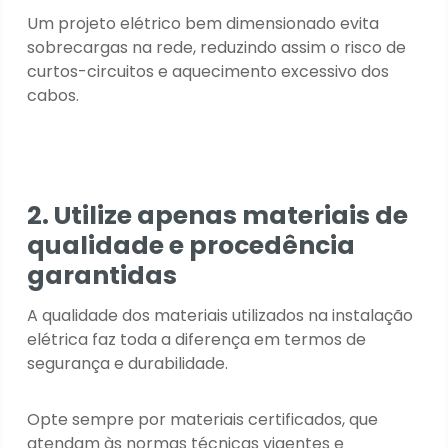
Um projeto elétrico bem dimensionado evita
sobrecargas na rede, reduzindo assim o risco de
curtos-circuitos e aquecimento excessivo dos
cabos.
2. Utilize apenas materiais de
qualidade e procedência
garantidas
A qualidade dos materiais utilizados na instalação
elétrica faz toda a diferença em termos de
segurança e durabilidade.
Opte sempre por materiais certificados, que
atendam às normas técnicas vigentes e