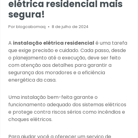
elétrica residencial mais
segura!
Por
blogcabomaq
8 de julho de 2024
A
instalação elétrica residencial
é uma tarefa
que exige precisão e cuidado. Cada passo, desde
o planejamento até a execução, deve ser feito
com atenção aos detalhes para garantir a
segurança dos moradores e a eficiência
energética da casa.
Uma instalação bem-feita garante o
funcionamento adequado dos sistemas elétricos
e protege contra riscos sérios como incêndios e
choques elétricos.
Para ajudar você a oferecer um serviço de