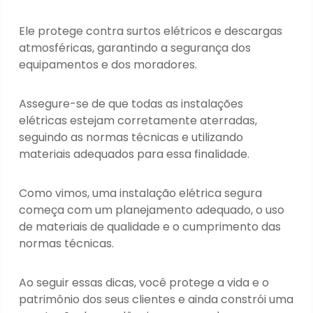
Ele protege contra surtos elétricos e descargas
atmosféricas, garantindo a segurança dos
equipamentos e dos moradores.
Assegure-se de que todas as instalações
elétricas estejam corretamente aterradas,
seguindo as normas técnicas e utilizando
materiais adequados para essa finalidade.
Como vimos, uma instalação elétrica segura
começa com um planejamento adequado, o uso
de materiais de qualidade e o cumprimento das
normas técnicas.
Ao seguir essas dicas, você protege a vida e o
patrimônio dos seus clientes e ainda constrói uma