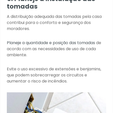
tomadas
A distribuição adequada das tomadas pela casa
contribui para o conforto e segurança dos
moradores.
Planeje a quantidade e posição das tomadas
de
acordo com as necessidades de uso de cada
ambiente.
Evite o uso excessivo de extensões e benjamins,
que podem sobrecarregar os circuitos e
aumentar o risco de incêndios.