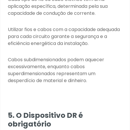
aplicação específica, determinada pela sua
capacidade de condução de corrente.
Utilizar fios e cabos com a capacidade adequada
para cada circuito garante a segurança e a
eficiência energética da instalação.
Cabos subdimensionados podem aquecer
excessivamente, enquanto cabos
superdimensionados representam um
desperdício de material e dinheiro.
5. O Dispositivo DR é
obrigatório