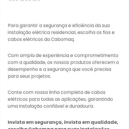
Para garantir a segurança e eficiência da sua
instalação elétrica residencial, escolha os fios e
cabos elétricos da Cabomaq.
Com ampla de experiência e comprometimento
com a qualidade, os nossos produtos oferecem o
desempenho e a segurança que você precisa
para seus projetos.
Conte com nossa linha completa de cabos
elétricos para todas as aplicações, garantindo
uma instalação confiável e duradoura.
Invista em segurança, invista em qualidade,