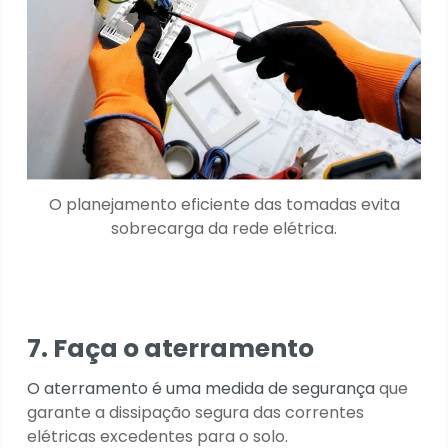
O planejamento eficiente das tomadas evita
sobrecarga da rede elétrica.
7. Faça o aterramento
O aterramento é uma medida de segurança
que
garante a dissipação segura das correntes
elétricas excedentes para o solo.