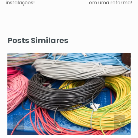
instalações!
em uma reforma!
Posts Similares