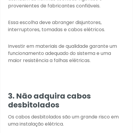
provenientes de fabricantes confiáveis.
Essa escolha deve abranger disjuntores,
interruptores, tomadas e cabos elétricos.
Investir em materiais de qualidade garante um
funcionamento adequado do sistema e uma
maior resistência a falhas elétricas.
3. Não adquira cabos
desbitolados
Os cabos desbitolados são um grande risco em
uma instalação elétrica.