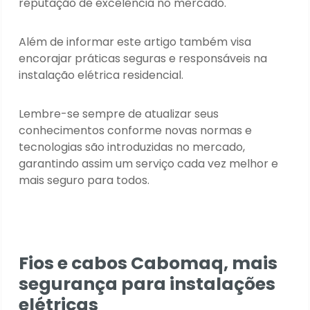
reputação de excelência no mercado.
Além de informar este artigo também visa
encorajar práticas seguras e responsáveis na
instalação elétrica residencial.
Lembre-se sempre de atualizar seus
conhecimentos conforme novas normas e
tecnologias são introduzidas no mercado,
garantindo assim um serviço cada vez melhor e
mais seguro para todos.
Fios e cabos Cabomaq, mais
segurança para instalações
elétricas