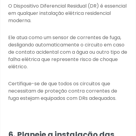
O Dispositivo Diferencial Residual (DR) é essencial
em qualquer instalação elétrica residencial
moderna.
Ele atua como um sensor de correntes de fuga,
desligando automaticamente o circuito em caso
de contato acidental com a água ou outro tipo de
falha elétrica que represente risco de choque
elétrico.
Certifique-se de que todos os circuitos que
necessitam de proteção contra correntes de
fuga estejam equipados com DRs adequados.
6. Planeje a instalação das