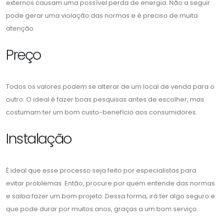
externos causam uma possível perda de energia. Não a seguir
pode gerar uma violação das normas e é preciso de muita
atenção.
Preço
Todos os valores podem se alterar de um local de venda para o
outro. O ideal é fazer boas pesquisas antes de escolher, mas
costumam ter um bom custo-benefício aos consumidores.
Instalação
É ideal que esse processo seja feito por especialistas para
evitar problemas. Então, procure por quem entende das normas
e saiba fazer um bom projeto. Dessa forma, irá ter algo seguro e
que pode durar por muitos anos, graças a um bom serviço.