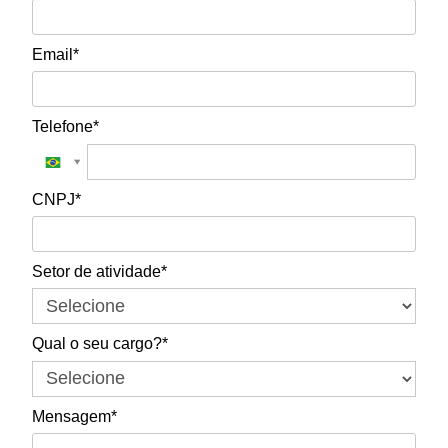
Email*
Telefone*
CNPJ*
Setor de atividade*
Qual o seu cargo?*
Mensagem*