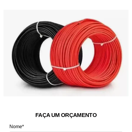
FAÇA UM ORÇAMENTO
Nome*