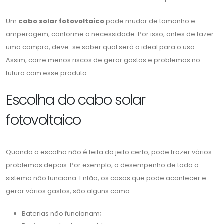
Um
cabo solar fotovoltaico
pode mudar de tamanho e
amperagem, conforme a necessidade. Por isso, antes de fazer
uma compra, deve-se saber qual será o ideal para o uso.
Assim, corre menos riscos de gerar gastos e problemas no
futuro com esse produto.
Escolha do cabo solar
fotovoltaico
Quando a escolha não é feita do jeito certo, pode trazer vários
problemas depois. Por exemplo, o desempenho de todo o
sistema não funciona. Então, os casos que pode acontecer e
gerar vários gastos, são alguns como:
Baterias não funcionam;