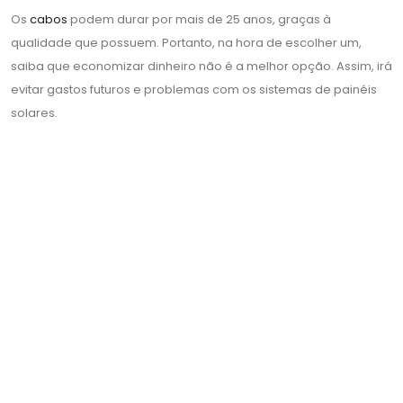
Os
cabos
podem durar por mais de 25 anos, graças à
qualidade que possuem. Portanto, na hora de escolher um,
saiba que economizar dinheiro não é a melhor opção. Assim, irá
evitar gastos futuros e problemas com os sistemas de painéis
solares.