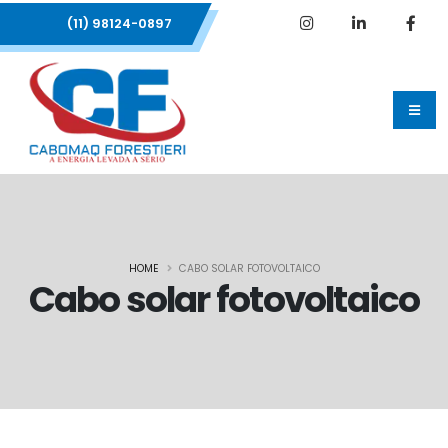
(11) 98124-0897
HOME
CABO SOLAR FOTOVOLTAICO
Cabo solar fotovoltaico