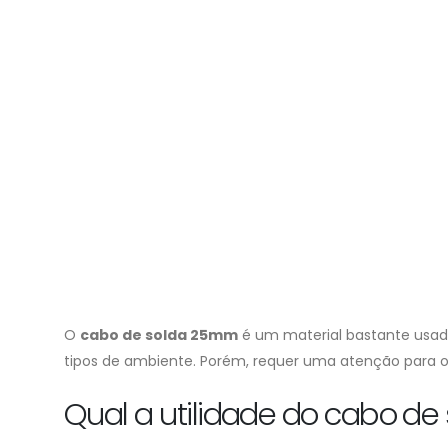
O
cabo de solda 25mm
é um material bastante usado
tipos de ambiente. Porém, requer uma atenção para o 
Qual a utilidade do cabo d