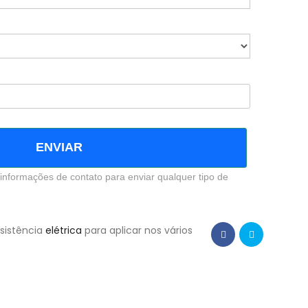
ENVIAR
informações de contato para enviar qualquer tipo de
sistência
elétrica
para aplicar nos vários