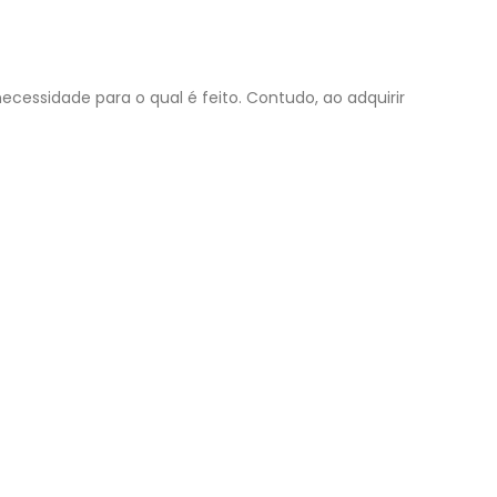
ecessidade para o qual é feito. Contudo, ao adquirir