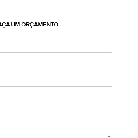
AÇA UM ORÇAMENTO