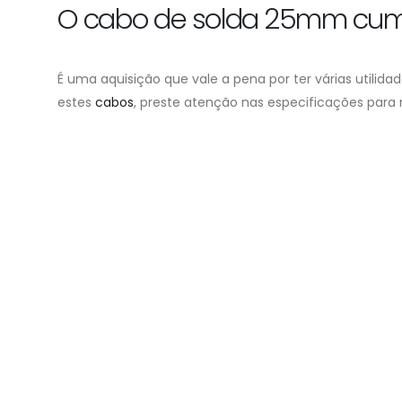
O cabo de solda 25mm cum
É uma aquisição que vale a pena por ter várias utilida
estes
cabos
, preste atenção nas especificações para