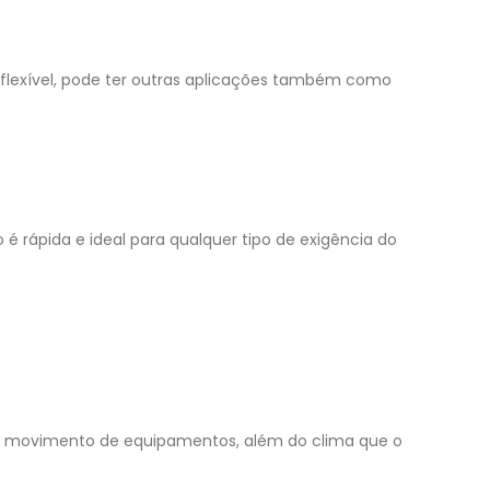
flexível, pode ter outras aplicações também como
é rápida e ideal para qualquer tipo de exigência do
ito movimento de equipamentos, além do clima que o