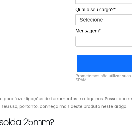
Qual o seu cargo?*
Mensagem*
Prometemos não utilizar suas 
SPAM.
 para fazer ligações de ferramentas e máquinas. Possui boa re
seu uso, portanto, conheça mais deste produto neste artigo.
e solda 25mm?