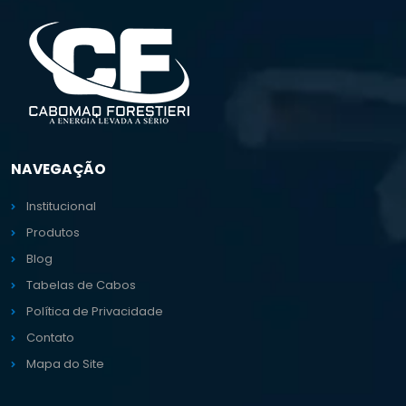
NAVEGAÇÃO
Institucional
Produtos
Blog
Tabelas de Cabos
Política de Privacidade
Contato
Mapa do Site