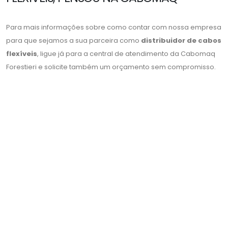
Para mais informações sobre como contar com nossa empresa
para que sejamos a sua parceira como
distribuidor de cabos
flexíveis
, ligue já para a central de atendimento da Cabomaq
Forestieri e solicite também um orçamento sem compromisso.