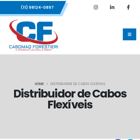
(11) 98124-0897
HOME
DISTRIBUIDOR DE CABOS FLEXÍVEIS
Distribuidor de Cabos
Flexíveis