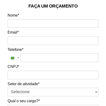
FAÇA UM ORÇAMENTO
Nome*
Email*
Telefone*
CNPJ*
Setor de atividade*
Qual o seu cargo?*