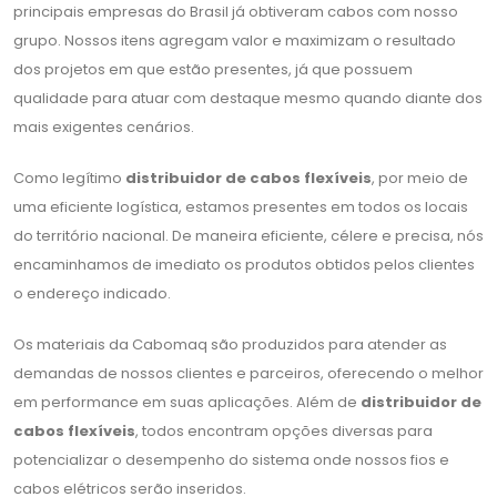
principais empresas do Brasil já obtiveram cabos com nosso
grupo. Nossos itens agregam valor e maximizam o resultado
dos projetos em que estão presentes, já que possuem
qualidade para atuar com destaque mesmo quando diante dos
mais exigentes cenários.
Como legítimo
distribuidor de cabos flexíveis
, por meio de
uma eficiente logística, estamos presentes em todos os locais
do território nacional. De maneira eficiente, célere e precisa, nós
encaminhamos de imediato os produtos obtidos pelos clientes
o endereço indicado.
Os materiais da Cabomaq são produzidos para atender as
demandas de nossos clientes e parceiros, oferecendo o melhor
em performance em suas aplicações. Além de
distribuidor de
cabos flexíveis
, todos encontram opções diversas para
potencializar o desempenho do sistema onde nossos fios e
cabos elétricos serão inseridos.