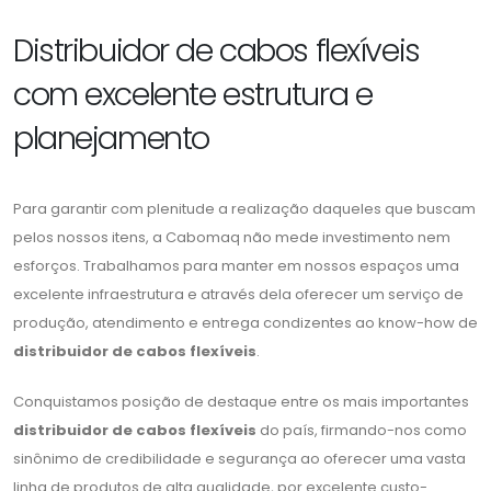
Distribuidor de cabos flexíveis
com excelente estrutura e
planejamento
Para garantir com plenitude a realização daqueles que buscam
pelos nossos itens, a Cabomaq não mede investimento nem
esforços. Trabalhamos para manter em nossos espaços uma
excelente infraestrutura e através dela oferecer um serviço de
produção, atendimento e entrega condizentes ao know-how de
distribuidor de cabos flexíveis
.
Conquistamos posição de destaque entre os mais importantes
distribuidor de cabos flexíveis
do país, firmando-nos como
sinônimo de credibilidade e segurança ao oferecer uma vasta
linha de produtos de alta qualidade, por excelente custo-