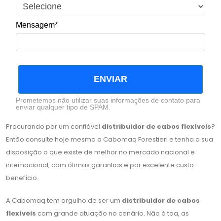
Mensagem*
ENVIAR
Prometemos não utilizar suas informações de contato para
enviar qualquer tipo de SPAM.
Procurando por um confiável
distribuidor de cabos flexíveis
?
Então consulte hoje mesmo a Cabomaq Forestieri e tenha a sua
disposição o que existe de melhor no mercado nacional e
internacional, com ótimas garantias e por excelente custo-
benefício.
A Cabomaq tem orgulho de ser um
distribuidor de cabos
flexíveis
com grande atuação no cenário. Não à toa, as