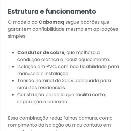
Estrutura e funcionamento
O modelo da
Cabomaq
segue padrões que
garantem confiabilidade mesmo em aplicações
simples:
Condutor de cobre
, que melhora a
condução elétrica e reduz aquecimento.
Isolação em PVC, com boa flexibilidade para
manuseio e instalação.
Tensão nominal de 300V, adequada para
circuitos residenciais.
Construção paralela que facilita corte,
separação e conexão.
Essa combinação reduz falhas comuns, como
rompimento da isolação ou mau contato em