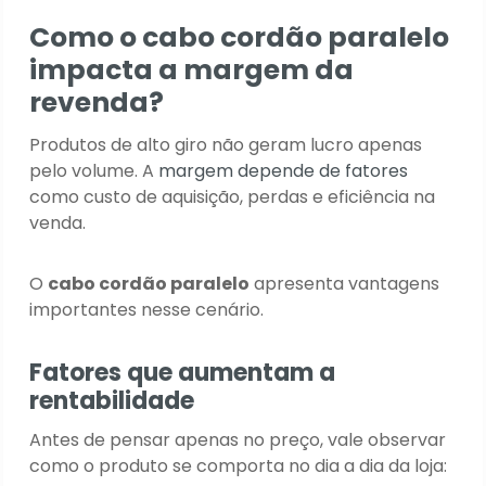
Como o cabo cordão paralelo
impacta a margem da
revenda?
Produtos de alto giro não geram lucro apenas
pelo volume. A
margem depende de fatores
como custo de aquisição, perdas e eficiência na
venda.
O
cabo cordão paralelo
apresenta vantagens
importantes nesse cenário.
Fatores que aumentam a
rentabilidade
Antes de pensar apenas no preço, vale observar
como o produto se comporta no dia a dia da loja: