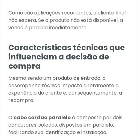
Como são aplicações recorrentes, o cliente final
não espera. Se o produto não está disponível, a
venda é perdida imediatamente.
Características técnicas que
influenciam a decisão de
compra
Mesmo sendo um
produto de entrada
, o
desempenho técnico impacta diretamente a
experiência do cliente e, consequentemente, a
recompra.
O
cabo cordão paralelo
é composto por dois
condutores isolados, dispostos em paralelo,
facilitando sua identificação e instalação.