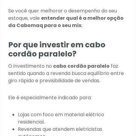
Se você quer melhorar o desempenho do seu
estoque, vale
entender qual é a melhor opção
da Cabomaq para o seu mix
.
Por que investir em cabo
cordão paralelo?
O investimento no
cabo cordão paralelo
faz
sentido quando a revenda busca equilíbrio entre
giro rápido e previsibilidade de vendas.
Ele é especialmente indicado para:
Lojas com foco em material elétrico
residencial.
Revendas que atendem eletricistas