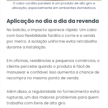
O cabo cordão paralelo é um produto de alto giro e
utilização, especialmente em ambientes domésticos.
Aplicação no dia a dia da revenda
No balcão, o impacto aparece rápido. Um cabo
com boa flexibilidade facilita o corte e a venda
por metro. A isolação uniforme evita retrabalho
durante a instalação.
Em oficinas, residências e pequenos comércios, o
cliente percebe quando o produto é fácil de
manusear e confiável. Isso aumenta a chance de
recompra no mesmo ponto de venda.
Além disso, a regularidade no fornecimento evita
rupturas, um dos maiores problemas para quem
trabalha com itens de alto giro.