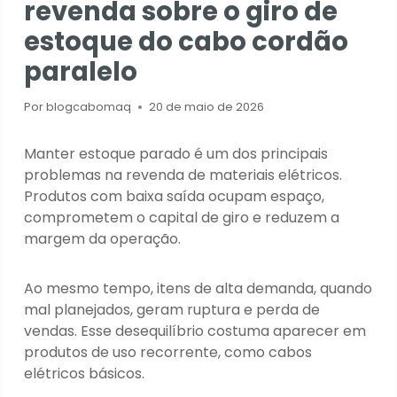
revenda sobre o giro de
estoque do cabo cordão
paralelo
Por
blogcabomaq
20 de maio de 2026
Manter estoque parado é um dos principais
problemas na revenda de materiais elétricos.
Produtos com baixa saída ocupam espaço,
comprometem o capital de giro e reduzem a
margem da operação.
Ao mesmo tempo, itens de alta demanda, quando
mal planejados, geram ruptura e perda de
vendas. Esse desequilíbrio costuma aparecer em
produtos de uso recorrente, como cabos
elétricos básicos.