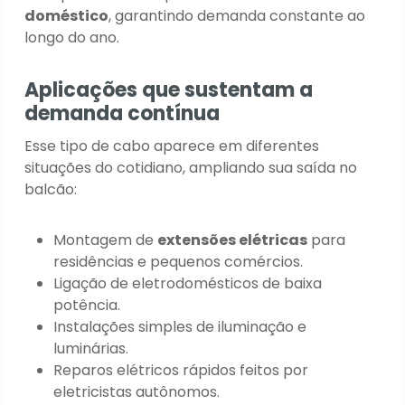
doméstico
, garantindo demanda constante ao
longo do ano.
Aplicações que sustentam a
demanda contínua
Esse tipo de cabo aparece em diferentes
situações do cotidiano, ampliando sua saída no
balcão:
Montagem de
extensões elétricas
para
residências e pequenos comércios.
Ligação de eletrodomésticos de baixa
potência.
Instalações simples de iluminação e
luminárias.
Reparos elétricos rápidos feitos por
eletricistas autônomos.