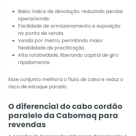
Baixo índice de devolução, reduzindo perdas
operacionais.
Facilidade de armazenamento e exposição
no ponto de venda.
Venda por metro, permitindo maior
flexibilidade de precificação.
Alta rotatividade, liberando capital de giro
rapidamente.
Esse conjunto melhora o fluxo de caixa e reduz o
risco de estoque parado.
O diferencial do cabo cordão
paralelo da Cabomaq para
revendas