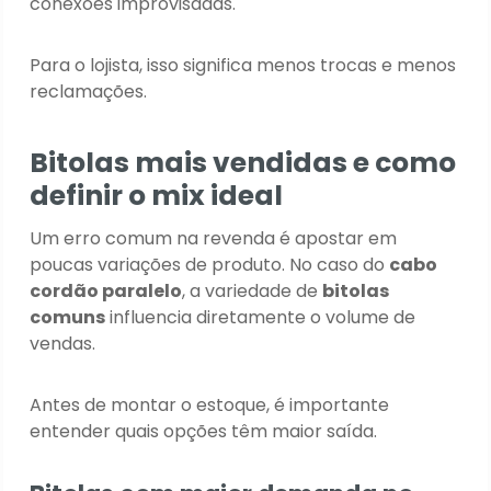
conexões improvisadas.
Para o lojista, isso significa menos trocas e menos
reclamações.
Bitolas mais vendidas e como
definir o mix ideal
Um erro comum na revenda é apostar em
poucas variações de produto. No caso do
cabo
cordão paralelo
, a variedade de
bitolas
comuns
influencia diretamente o volume de
vendas.
Antes de montar o estoque, é importante
entender quais opções têm maior saída.