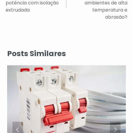
potência com isolação
ambientes de alta
extrudada
temperatura e
abrasão?
Posts Similares