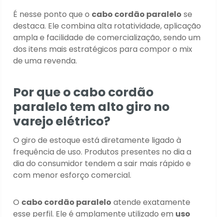
É nesse ponto que o
cabo cordão paralelo
se
destaca. Ele combina alta rotatividade, aplicação
ampla e facilidade de comercialização, sendo um
dos itens mais estratégicos para compor o mix
de uma revenda.
Por que o cabo cordão
paralelo tem alto giro no
varejo elétrico?
O giro de estoque está diretamente ligado à
frequência de uso. Produtos presentes no dia a
dia do consumidor tendem a sair mais rápido e
com menor esforço comercial.
O
cabo cordão paralelo
atende exatamente
esse perfil. Ele é amplamente utilizado em
uso