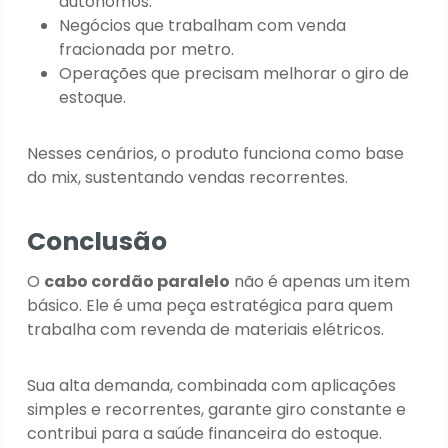
autônomos.
Negócios que trabalham com venda
fracionada por metro.
Operações que precisam melhorar o giro de
estoque.
Nesses cenários, o produto funciona como base
do mix, sustentando vendas recorrentes.
Conclusão
O
cabo cordão paralelo
não é apenas um item
básico. Ele é uma peça estratégica para quem
trabalha com revenda de materiais elétricos.
Sua alta demanda, combinada com aplicações
simples e recorrentes, garante giro constante e
contribui para a saúde financeira do estoque.