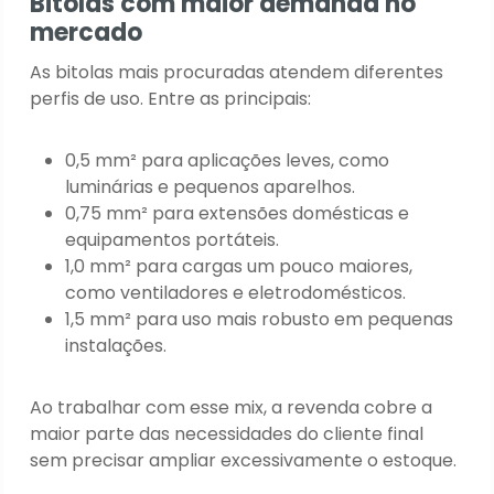
Bitolas com maior demanda no
mercado
As bitolas mais procuradas atendem diferentes
perfis de uso. Entre as principais:
0,5 mm² para aplicações leves, como
luminárias e pequenos aparelhos.
0,75 mm² para extensões domésticas e
equipamentos portáteis.
1,0 mm² para cargas um pouco maiores,
como ventiladores e eletrodomésticos.
1,5 mm² para uso mais robusto em pequenas
instalações.
Ao trabalhar com esse mix, a revenda cobre a
maior parte das necessidades do cliente final
sem precisar ampliar excessivamente o estoque.